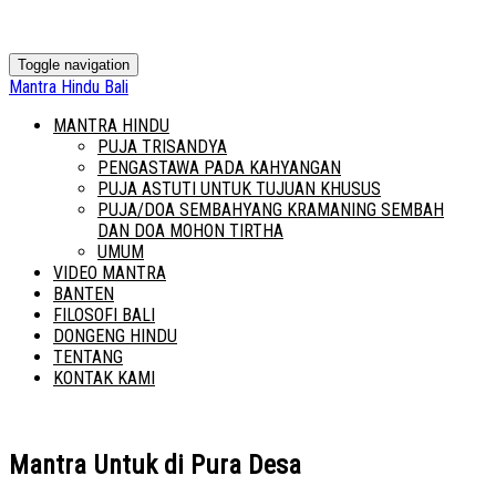
Toggle navigation
Mantra Hindu Bali
MANTRA HINDU
PUJA TRISANDYA
PENGASTAWA PADA KAHYANGAN
PUJA ASTUTI UNTUK TUJUAN KHUSUS
PUJA/DOA SEMBAHYANG KRAMANING SEMBAH
DAN DOA MOHON TIRTHA
UMUM
VIDEO MANTRA
BANTEN
FILOSOFI BALI
DONGENG HINDU
TENTANG
KONTAK KAMI
Mantra Untuk di Pura Desa