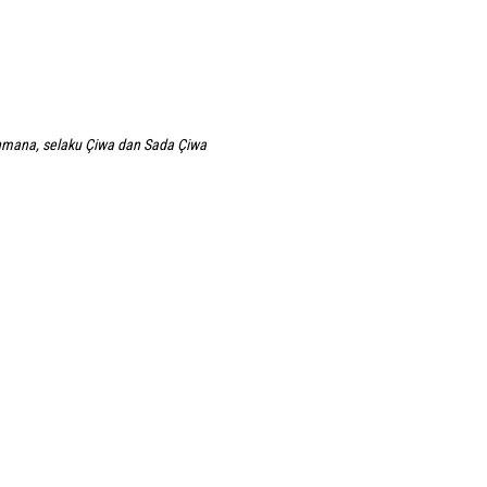
mana, selaku Çiwa dan Sada Çiwa