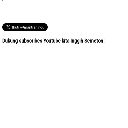
for:
Dukung subscribes Youtube kita Inggih Semeton :