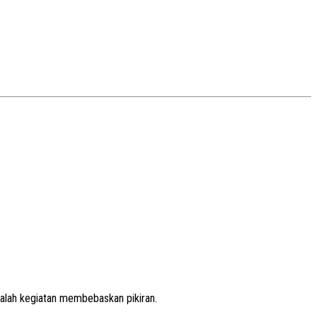
lah kegiatan membebaskan pikiran.