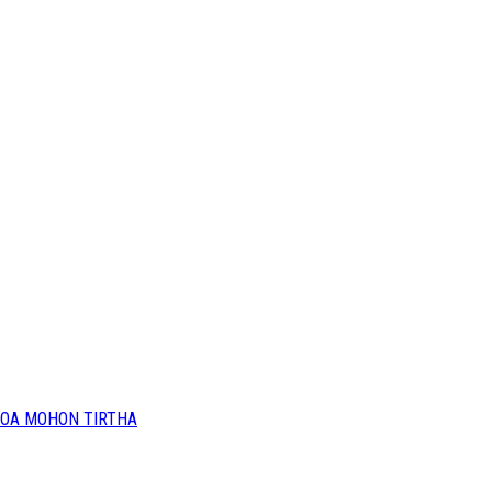
OA MOHON TIRTHA