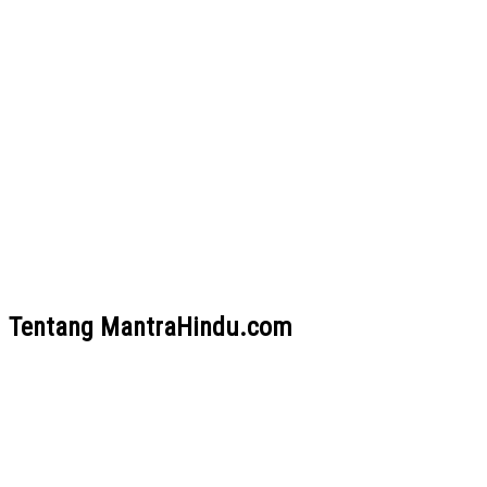
Tentang MantraHindu.com