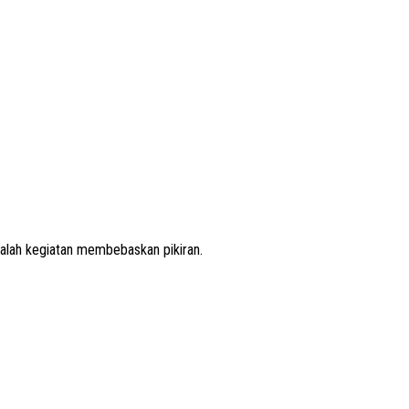
lah kegiatan membebaskan pikiran.