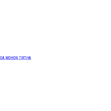
OA MOHON TIRTHA